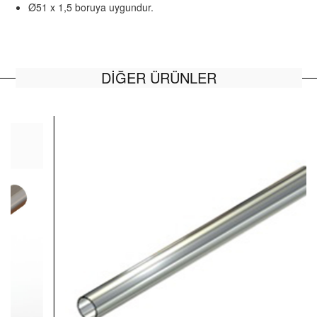
Ø51 x 1,5 boruya uygundur.
DİĞER ÜRÜNLER