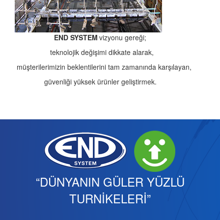
END SYSTEM
vizyonu gereği;
teknolojik değişimi dikkate alarak,
müşterilerimizin beklentilerini tam zamanında karşılayan,
güvenliği yüksek ürünler geliştirmek.
“DÜNYANIN GÜLER YÜZLÜ
TURNİKELERİ”