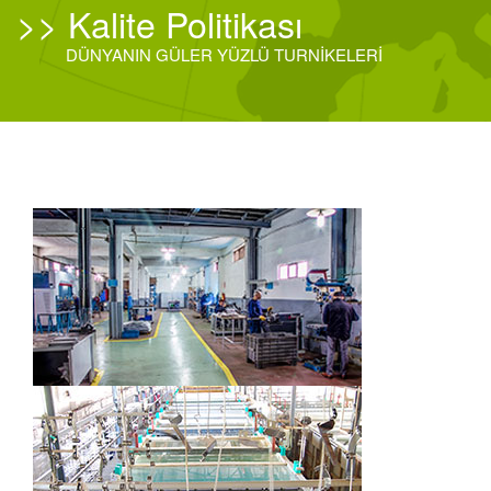
>>
Kalite Politikası
DÜNYANIN GÜLER YÜZLÜ TURNİKELERİ