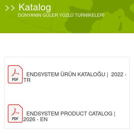
>>
Katalog
DÜNYANIN GÜLER YÜZLÜ TURNİKELERİ
ENDSYSTEM ÜRÜN KATALOĞU | 2022 -
TR
ENDSYSTEM PRODUCT CATALOG |
2026 - EN