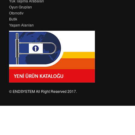
Yük Taşıma Arabaları
Oyun Grupları
Otomotiv
Butik
Yaşam Alanları
© ENDSYSTEM All Right Reserved 2017.